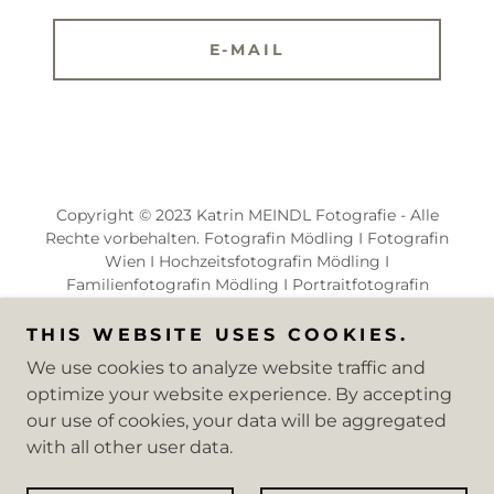
E-MAIL
Copyright © 2023 Katrin MEINDL Fotografie - Alle
Rechte vorbehalten. Fotografin Mödling I Fotografin
Wien I Hochzeitsfotografin Mödling I
Familienfotografin Mödling I Portraitfotografin
Mödling
THIS WEBSITE USES COOKIES.
Powered by
We use cookies to analyze website traffic and
optimize your website experience. By accepting
our use of cookies, your data will be aggregated
AGB
with all other user data.
DATENSCHUTZERKLÄRUNG