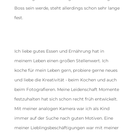
Boss sein werde, steht allerdings schon sehr lange
fest.
Ich liebe gutes Essen und Ernährung hat in
meinem Leben einen großen Stellenwert. Ich
koche für mein Leben gern, probiere gerne neues
und liebe die Kreativität - beim Kochen und auch
beim Fotografieren. Meine Leidenschaft Momente
festzuhalten hat sich schon recht früh entwickelt.
Mit meiner analogen Kamera war ich als Kind
immer auf der Suche nach guten Motiven. Eine
meiner Lieblingsbeschäftigungen war mit meiner