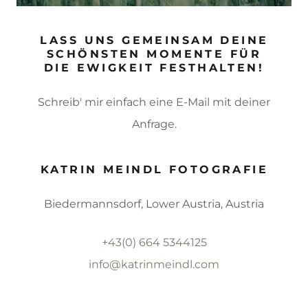
LASS UNS GEMEINSAM DEINE
SCHÖNSTEN MOMENTE FÜR
DIE EWIGKEIT FESTHALTEN!
Schreib' mir einfach eine E-Mail mit deiner
Anfrage.
KATRIN MEINDL FOTOGRAFIE
Biedermannsdorf, Lower Austria, Austria
+43(0) 664 5344125
info@katrinmeindl.com