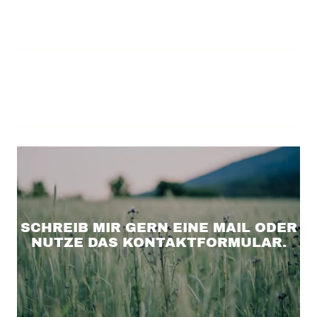
SCHREIB MIR GERN EINE MAIL ODER
NUTZE DAS KONTAKTFORMULAR.