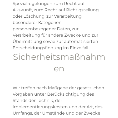
Spezialregelungen zum Recht auf
Auskunft, zum Recht auf Richtigstellung
oder Löschung, zur Verarbeitung
besonderer Kategorien
personenbezogener Daten, zur
Verarbeitung für andere Zwecke und zur
Übermittlung sowie zur automatisierten
Entscheidungsfindung im Einzelfall.
Sicherheitsmaßnahm
en
Wir treffen nach Maßgabe der gesetzlichen
Vorgaben unter Berücksichtigung des
Stands der Technik, der
Implementierungskosten und der Art, des
Umfangs, der Umstände und der Zwecke