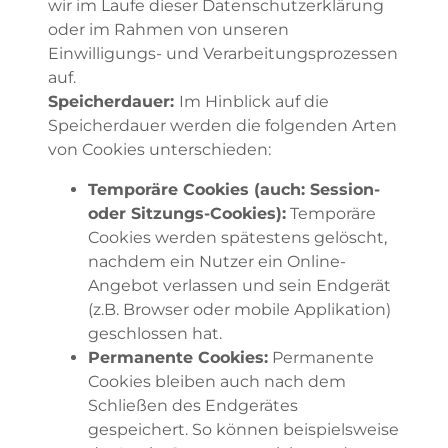
wir im Laufe dieser Datenschutzerklärung
oder im Rahmen von unseren
Einwilligungs- und Verarbeitungsprozessen
auf.
Speicherdauer:
Im Hinblick auf die
Speicherdauer werden die folgenden Arten
von Cookies unterschieden:
Temporäre Cookies (auch: Session-
oder Sitzungs-Cookies):
Temporäre
Cookies werden spätestens gelöscht,
nachdem ein Nutzer ein Online-
Angebot verlassen und sein Endgerät
(z.B. Browser oder mobile Applikation)
geschlossen hat.
Permanente Cookies:
Permanente
Cookies bleiben auch nach dem
Schließen des Endgerätes
gespeichert. So können beispielsweise