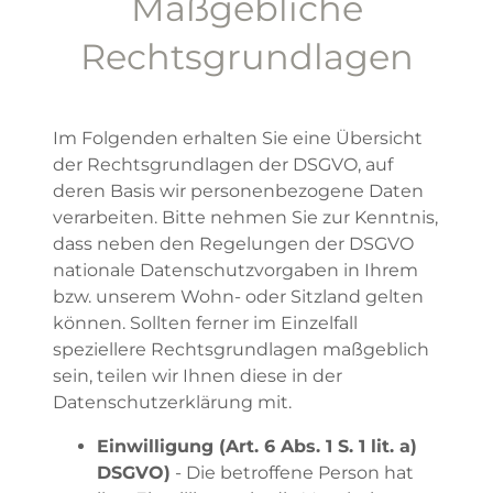
Maßgebliche
Rechtsgrundlagen
Im Folgenden erhalten Sie eine Übersicht
der Rechtsgrundlagen der DSGVO, auf
deren Basis wir personenbezogene Daten
verarbeiten. Bitte nehmen Sie zur Kenntnis,
dass neben den Regelungen der DSGVO
nationale Datenschutzvorgaben in Ihrem
bzw. unserem Wohn- oder Sitzland gelten
können. Sollten ferner im Einzelfall
speziellere Rechtsgrundlagen maßgeblich
sein, teilen wir Ihnen diese in der
Datenschutzerklärung mit.
Einwilligung (Art. 6 Abs. 1 S. 1 lit. a)
DSGVO)
- Die betroffene Person hat