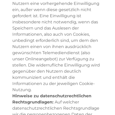
Nutzern eine vorhergehende Einwilligung
ein, außer wenn diese gesetzlich nicht
gefordert ist. Eine Einwilligung ist
insbesondere nicht notwendig, wenn das
Speichern und das Auslesen der
Informationen, also auch von Cookies,
unbedingt erforderlich sind, um dem den
Nutzern einen von ihnen ausdrücklich
gewünschten Telemediendienst (also
unser Onlineangebot) zur Verfügung zu
stellen. Die widerrufliche Einwilligung wird
gegenüber den Nutzern deutlich
kommuniziert und enthält die
Informationen zu der jeweiligen Cookie-
Nutzung.
Hinweise zu datenschutzrechtlichen
Rechtsgrundlagen:
Auf welcher
datenschutzrechtlichen Rechtsgrundlage
wir die personenbezogenen Daten der