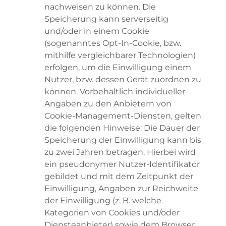
nachweisen zu können. Die
Speicherung kann serverseitig
und/oder in einem Cookie
(sogenanntes Opt-In-Cookie, bzw.
mithilfe vergleichbarer Technologien)
erfolgen, um die Einwilligung einem
Nutzer, bzw. dessen Gerät zuordnen zu
können. Vorbehaltlich individueller
Angaben zu den Anbietern von
Cookie-Management-Diensten, gelten
die folgenden Hinweise: Die Dauer der
Speicherung der Einwilligung kann bis
zu zwei Jahren betragen. Hierbei wird
ein pseudonymer Nutzer-Identifikator
gebildet und mit dem Zeitpunkt der
Einwilligung, Angaben zur Reichweite
der Einwilligung (z. B. welche
Kategorien von Cookies und/oder
Diensteanbieter) sowie dem Browser,