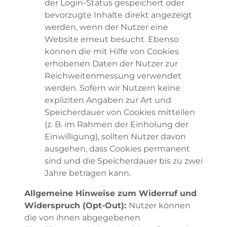
der Login-Status gespeichert oder
bevorzugte Inhalte direkt angezeigt
werden, wenn der Nutzer eine
Website erneut besucht. Ebenso
können die mit Hilfe von Cookies
erhobenen Daten der Nutzer zur
Reichweitenmessung verwendet
werden. Sofern wir Nutzern keine
expliziten Angaben zur Art und
Speicherdauer von Cookies mitteilen
(z. B. im Rahmen der Einholung der
Einwilligung), sollten Nutzer davon
ausgehen, dass Cookies permanent
sind und die Speicherdauer bis zu zwei
Jahre betragen kann.
Allgemeine Hinweise zum Widerruf und
Widerspruch (Opt-Out):
Nutzer können
die von ihnen abgegebenen