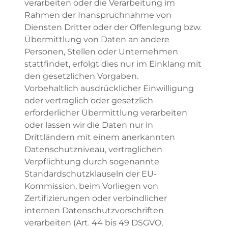
verarbeiten oder die Verarbeitung im
Rahmen der Inanspruchnahme von
Diensten Dritter oder der Offenlegung bzw.
Übermittlung von Daten an andere
Personen, Stellen oder Unternehmen
stattfindet, erfolgt dies nur im Einklang mit
den gesetzlichen Vorgaben.
Vorbehaltlich ausdrücklicher Einwilligung
oder vertraglich oder gesetzlich
erforderlicher Übermittlung verarbeiten
oder lassen wir die Daten nur in
Drittländern mit einem anerkannten
Datenschutzniveau, vertraglichen
Verpflichtung durch sogenannte
Standardschutzklauseln der EU-
Kommission, beim Vorliegen von
Zertifizierungen oder verbindlicher
internen Datenschutzvorschriften
verarbeiten (Art. 44 bis 49 DSGVO,