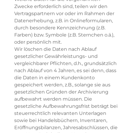
Zwecke erforderlich sind, teilen wir den
Vertragspartnern vor oder im Rahmen der
Datenerhebung, z.B. in Onlineformularen,
durch besondere Kennzeichnung (z.B.
Farben) bzw. Symbole (z.B. Sternchen o.ä.),
oder persönlich mit.
Wir löschen die Daten nach Ablauf
gesetzlicher Gewährleistungs- und
vergleichbarer Pflichten, d.h., grundsätzlich
nach Ablauf von 4 Jahren, es sei denn, dass
die Daten in einem Kundenkonto
gespeichert werden, z.B., solange sie aus
gesetzlichen Gründen der Archivierung
aufbewahrt werden müssen. Die
gesetzliche Aufbewahrungsfrist beträgt bei
steuerrechtlich relevanten Unterlagen
sowie bei Handelsbüchern, Inventaren,
Eröffnungsbilanzen, Jahresabschlüssen, die