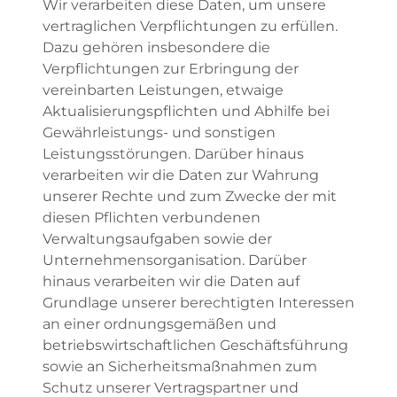
Wir verarbeiten diese Daten, um unsere
vertraglichen Verpflichtungen zu erfüllen.
Dazu gehören insbesondere die
Verpflichtungen zur Erbringung der
vereinbarten Leistungen, etwaige
Aktualisierungspflichten und Abhilfe bei
Gewährleistungs- und sonstigen
Leistungsstörungen. Darüber hinaus
verarbeiten wir die Daten zur Wahrung
unserer Rechte und zum Zwecke der mit
diesen Pflichten verbundenen
Verwaltungsaufgaben sowie der
Unternehmensorganisation. Darüber
hinaus verarbeiten wir die Daten auf
Grundlage unserer berechtigten Interessen
an einer ordnungsgemäßen und
betriebswirtschaftlichen Geschäftsführung
sowie an Sicherheitsmaßnahmen zum
Schutz unserer Vertragspartner und