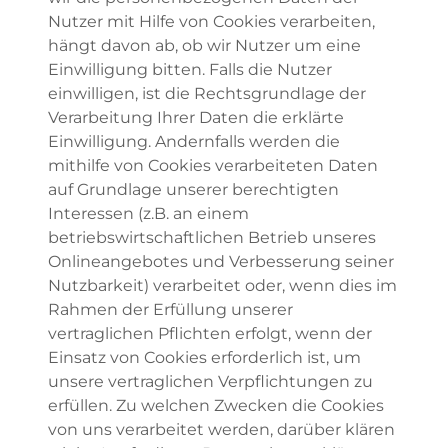
Nutzer mit Hilfe von Cookies verarbeiten,
hängt davon ab, ob wir Nutzer um eine
Einwilligung bitten. Falls die Nutzer
einwilligen, ist die Rechtsgrundlage der
Verarbeitung Ihrer Daten die erklärte
Einwilligung. Andernfalls werden die
mithilfe von Cookies verarbeiteten Daten
auf Grundlage unserer berechtigten
Interessen (z.B. an einem
betriebswirtschaftlichen Betrieb unseres
Onlineangebotes und Verbesserung seiner
Nutzbarkeit) verarbeitet oder, wenn dies im
Rahmen der Erfüllung unserer
vertraglichen Pflichten erfolgt, wenn der
Einsatz von Cookies erforderlich ist, um
unsere vertraglichen Verpflichtungen zu
erfüllen. Zu welchen Zwecken die Cookies
von uns verarbeitet werden, darüber klären