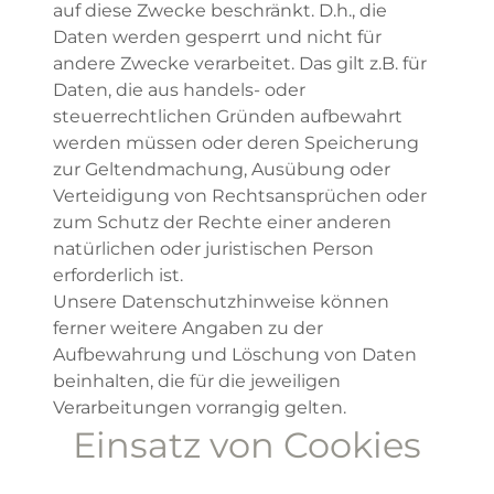
auf diese Zwecke beschränkt. D.h., die
Daten werden gesperrt und nicht für
andere Zwecke verarbeitet. Das gilt z.B. für
Daten, die aus handels- oder
steuerrechtlichen Gründen aufbewahrt
werden müssen oder deren Speicherung
zur Geltendmachung, Ausübung oder
Verteidigung von Rechtsansprüchen oder
zum Schutz der Rechte einer anderen
natürlichen oder juristischen Person
erforderlich ist.
Unsere Datenschutzhinweise können
ferner weitere Angaben zu der
Aufbewahrung und Löschung von Daten
beinhalten, die für die jeweiligen
Verarbeitungen vorrangig gelten.
Einsatz von Cookies