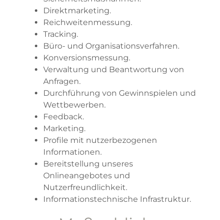
Direktmarketing.
Reichweitenmessung.
Tracking.
Büro- und Organisationsverfahren.
Konversionsmessung.
Verwaltung und Beantwortung von
Anfragen.
Durchführung von Gewinnspielen und
Wettbewerben.
Feedback.
Marketing.
Profile mit nutzerbezogenen
Informationen.
Bereitstellung unseres
Onlineangebotes und
Nutzerfreundlichkeit.
Informationstechnische Infrastruktur.