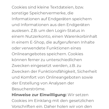
Cookies sind kleine Textdateien, bzw.
sonstige Speichervermerke, die
Informationen auf Endgeräten speichern
und Informationen aus den Endgeräten
auslesen. Z.B. um den Login-Status in
einem Nutzerkonto, einen Warenkorbinhalt
in einem E-Shop, die aufgerufenen Inhalte
oder verwendete Funktionen eines
Onlineangebotes speichern. Cookies
können ferner zu unterschiedlichen
Zwecken eingesetzt werden, z.B. zu
Zwecken der Funktionsfähigkeit, Sicherheit
und Komfort von Onlineangeboten sowie
der Erstellung von Analysen der
Besucherströme.
Hinweise zur Einwilligung:
Wir setzen
Cookies im Einklang mit den gesetzlichen
Vorschriften ein. Daher holen wir von den