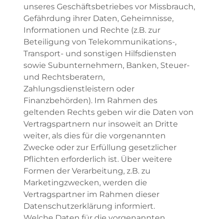
unseres Geschäftsbetriebes vor Missbrauch,
Gefährdung ihrer Daten, Geheimnisse,
Informationen und Rechte (z.B. zur
Beteiligung von Telekommunikations-,
Transport- und sonstigen Hilfsdiensten
sowie Subunternehmern, Banken, Steuer-
und Rechtsberatern,
Zahlungsdienstleistern oder
Finanzbehörden). Im Rahmen des
geltenden Rechts geben wir die Daten von
Vertragspartnern nur insoweit an Dritte
weiter, als dies für die vorgenannten
Zwecke oder zur Erfüllung gesetzlicher
Pflichten erforderlich ist. Über weitere
Formen der Verarbeitung, z.B. zu
Marketingzwecken, werden die
Vertragspartner im Rahmen dieser
Datenschutzerklärung informiert.
Welche Daten für die vorgenannten