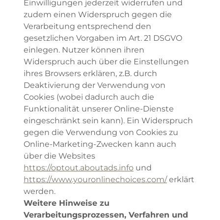
Einwilligungen jederzeit widerrufen und
zudem einen Widerspruch gegen die
Verarbeitung entsprechend den
gesetzlichen Vorgaben im Art. 21 DSGVO
einlegen. Nutzer können ihren
Widerspruch auch über die Einstellungen
ihres Browsers erklären, z.B. durch
Deaktivierung der Verwendung von
Cookies (wobei dadurch auch die
Funktionalität unserer Online-Dienste
eingeschränkt sein kann). Ein Widerspruch
gegen die Verwendung von Cookies zu
Online-Marketing-Zwecken kann auch
über die Websites
https://optout.aboutads.info
und
https://www.youronlinechoices.com/
erklärt
werden.
Weitere Hinweise zu
Verarbeitungsprozessen, Verfahren und