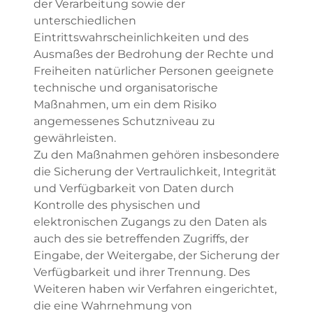
der Verarbeitung sowie der
unterschiedlichen
Eintrittswahrscheinlichkeiten und des
Ausmaßes der Bedrohung der Rechte und
Freiheiten natürlicher Personen geeignete
technische und organisatorische
Maßnahmen, um ein dem Risiko
angemessenes Schutzniveau zu
gewährleisten.
Zu den Maßnahmen gehören insbesondere
die Sicherung der Vertraulichkeit, Integrität
und Verfügbarkeit von Daten durch
Kontrolle des physischen und
elektronischen Zugangs zu den Daten als
auch des sie betreffenden Zugriffs, der
Eingabe, der Weitergabe, der Sicherung der
Verfügbarkeit und ihrer Trennung. Des
Weiteren haben wir Verfahren eingerichtet,
die eine Wahrnehmung von