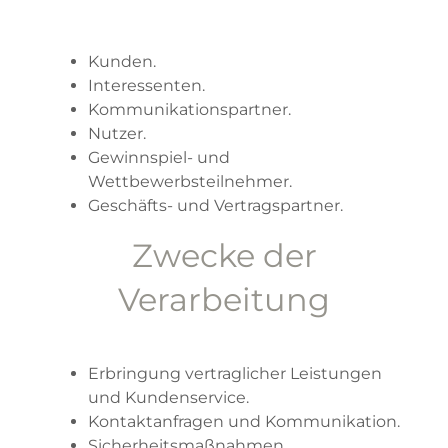
Kunden.
Interessenten.
Kommunikationspartner.
Nutzer.
Gewinnspiel- und
Wettbewerbsteilnehmer.
Geschäfts- und Vertragspartner.
Zwecke der
Verarbeitung
Erbringung vertraglicher Leistungen
und Kundenservice.
Kontaktanfragen und Kommunikation.
Sicherheitsmaßnahmen.