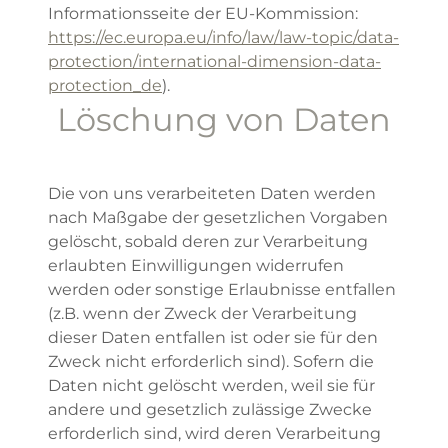
Informationsseite der EU-Kommission:
https://ec.europa.eu/info/law/law-topic/data-
protection/international-dimension-data-
protection_de
).
Löschung von Daten
Die von uns verarbeiteten Daten werden
nach Maßgabe der gesetzlichen Vorgaben
gelöscht, sobald deren zur Verarbeitung
erlaubten Einwilligungen widerrufen
werden oder sonstige Erlaubnisse entfallen
(z.B. wenn der Zweck der Verarbeitung
dieser Daten entfallen ist oder sie für den
Zweck nicht erforderlich sind). Sofern die
Daten nicht gelöscht werden, weil sie für
andere und gesetzlich zulässige Zwecke
erforderlich sind, wird deren Verarbeitung