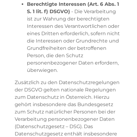
Berechtigte Interessen (Art. 6 Abs. 1
S. 1 lit. f) DSGVO)
- Die Verarbeitung
ist zur Wahrung der berechtigten
Interessen des Verantwortlichen oder
eines Dritten erforderlich, sofern nicht
die Interessen oder Grundrechte und
Grundfreiheiten der betroffenen
Person, die den Schutz
personenbezogener Daten erfordern,
überwiegen.
Zusätzlich zu den Datenschutzregelungen
der DSGVO gelten nationale Regelungen
zum Datenschutz in Österreich. Hierzu
gehört insbesondere das Bundesgesetz
zum Schutz natürlicher Personen bei der
Verarbeitung personenbezogener Daten
(Datenschutzgesetz – DSG). Das
Datenschutzgesetz enthält insbesondere