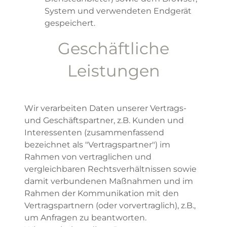
System und verwendeten Endgerät
gespeichert.
Geschäftliche
Leistungen
Wir verarbeiten Daten unserer Vertrags-
und Geschäftspartner, z.B. Kunden und
Interessenten (zusammenfassend
bezeichnet als "Vertragspartner") im
Rahmen von vertraglichen und
vergleichbaren Rechtsverhältnissen sowie
damit verbundenen Maßnahmen und im
Rahmen der Kommunikation mit den
Vertragspartnern (oder vorvertraglich), z.B.,
um Anfragen zu beantworten.