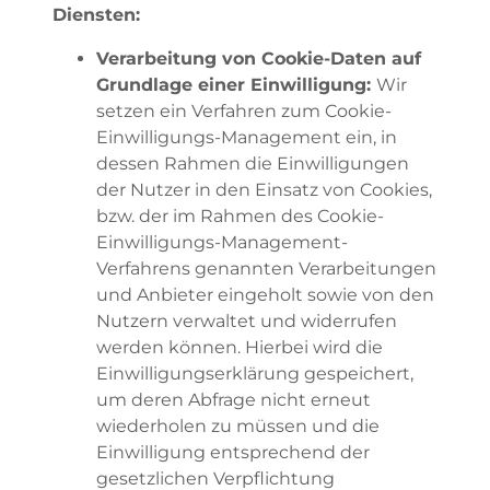
Diensten:
Verarbeitung von Cookie-Daten auf
Grundlage einer Einwilligung:
Wir
setzen ein Verfahren zum Cookie-
Einwilligungs-Management ein, in
dessen Rahmen die Einwilligungen
der Nutzer in den Einsatz von Cookies,
bzw. der im Rahmen des Cookie-
Einwilligungs-Management-
Verfahrens genannten Verarbeitungen
und Anbieter eingeholt sowie von den
Nutzern verwaltet und widerrufen
werden können. Hierbei wird die
Einwilligungserklärung gespeichert,
um deren Abfrage nicht erneut
wiederholen zu müssen und die
Einwilligung entsprechend der
gesetzlichen Verpflichtung