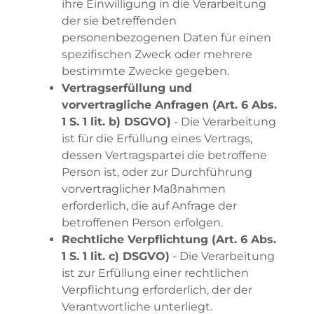
ihre Einwilligung in die Verarbeitung
der sie betreffenden
personenbezogenen Daten für einen
spezifischen Zweck oder mehrere
bestimmte Zwecke gegeben.
Vertragserfüllung und
vorvertragliche Anfragen (Art. 6 Abs.
1 S. 1 lit. b) DSGVO)
- Die Verarbeitung
ist für die Erfüllung eines Vertrags,
dessen Vertragspartei die betroffene
Person ist, oder zur Durchführung
vorvertraglicher Maßnahmen
erforderlich, die auf Anfrage der
betroffenen Person erfolgen.
Rechtliche Verpflichtung (Art. 6 Abs.
1 S. 1 lit. c) DSGVO)
- Die Verarbeitung
ist zur Erfüllung einer rechtlichen
Verpflichtung erforderlich, der der
Verantwortliche unterliegt.