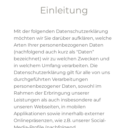
Einleitung
Mit der folgenden Datenschutzerklärung
möchten wir Sie darüber aufklären, welche
Arten Ihrer personenbezogenen Daten
(nachfolgend auch kurz als "Daten“
bezeichnet) wir zu welchen Zwecken und
in welchem Umfang verarbeiten. Die
Datenschutzerklärung gilt für alle von uns
durchgeführten Verarbeitungen
personenbezogener Daten, sowohl im
Rahmen der Erbringung unserer
Leistungen als auch insbesondere auf
unseren Webseiten, in mobilen
Applikationen sowie innerhalb externer
Onlinepräsenzen, wie z.B. unserer Social-
Media-Profile (nachfolgend