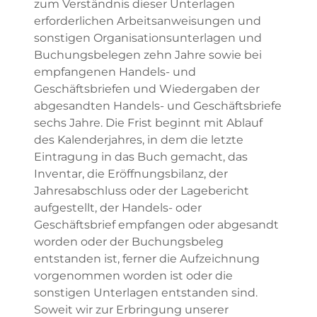
zum Verständnis dieser Unterlagen
erforderlichen Arbeitsanweisungen und
sonstigen Organisationsunterlagen und
Buchungsbelegen zehn Jahre sowie bei
empfangenen Handels- und
Geschäftsbriefen und Wiedergaben der
abgesandten Handels- und Geschäftsbriefe
sechs Jahre. Die Frist beginnt mit Ablauf
des Kalenderjahres, in dem die letzte
Eintragung in das Buch gemacht, das
Inventar, die Eröffnungsbilanz, der
Jahresabschluss oder der Lagebericht
aufgestellt, der Handels- oder
Geschäftsbrief empfangen oder abgesandt
worden oder der Buchungsbeleg
entstanden ist, ferner die Aufzeichnung
vorgenommen worden ist oder die
sonstigen Unterlagen entstanden sind.
Soweit wir zur Erbringung unserer