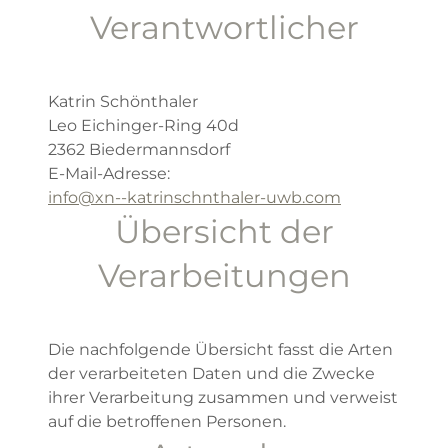
Verantwortlicher
Katrin Schönthaler
Leo Eichinger-Ring 40d
2362 Biedermannsdorf
E-Mail-Adresse:
info@xn--katrinschnthaler-uwb.com
Übersicht der
Verarbeitungen
Die nachfolgende Übersicht fasst die Arten
der verarbeiteten Daten und die Zwecke
ihrer Verarbeitung zusammen und verweist
auf die betroffenen Personen.