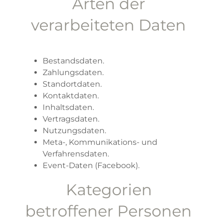
Arten der
verarbeiteten Daten
Bestandsdaten.
Zahlungsdaten.
Standortdaten.
Kontaktdaten.
Inhaltsdaten.
Vertragsdaten.
Nutzungsdaten.
Meta-, Kommunikations- und
Verfahrensdaten.
Event-Daten (Facebook).
Kategorien
betroffener Personen