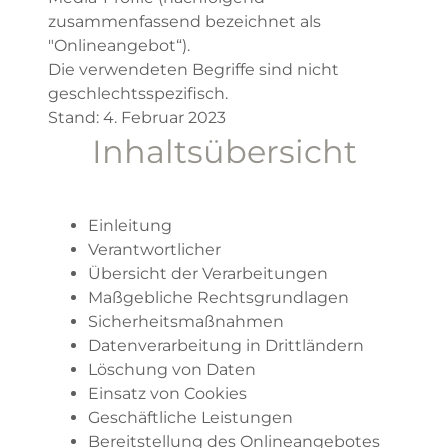
zusammenfassend bezeichnet als
"Onlineangebot“).
Die verwendeten Begriffe sind nicht
geschlechtsspezifisch.
Stand: 4. Februar 2023
Inhaltsübersicht
Einleitung
Verantwortlicher
Übersicht der Verarbeitungen
Maßgebliche Rechtsgrundlagen
Sicherheitsmaßnahmen
Datenverarbeitung in Drittländern
Löschung von Daten
Einsatz von Cookies
Geschäftliche Leistungen
Bereitstellung des Onlineangebotes