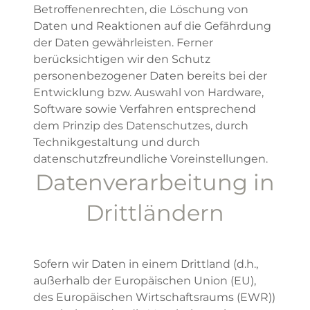
Betroffenenrechten, die Löschung von
Daten und Reaktionen auf die Gefährdung
der Daten gewährleisten. Ferner
berücksichtigen wir den Schutz
personenbezogener Daten bereits bei der
Entwicklung bzw. Auswahl von Hardware,
Software sowie Verfahren entsprechend
dem Prinzip des Datenschutzes, durch
Technikgestaltung und durch
datenschutzfreundliche Voreinstellungen.
Datenverarbeitung in
Drittländern
Sofern wir Daten in einem Drittland (d.h.,
außerhalb der Europäischen Union (EU),
des Europäischen Wirtschaftsraums (EWR))