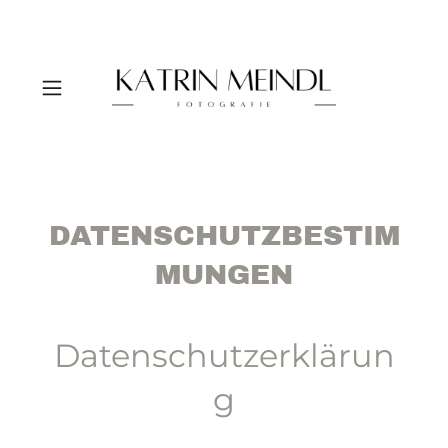
DATENSCHUTZBESTIM
MUNGEN
Datenschutzerklärun
g