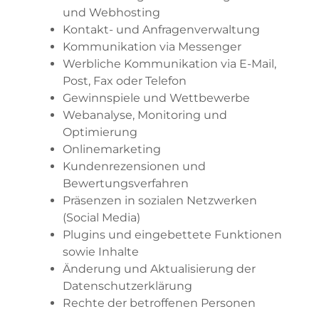
und Webhosting
Kontakt- und Anfragenverwaltung
Kommunikation via Messenger
Werbliche Kommunikation via E-Mail,
Post, Fax oder Telefon
Gewinnspiele und Wettbewerbe
Webanalyse, Monitoring und
Optimierung
Onlinemarketing
Kundenrezensionen und
Bewertungsverfahren
Präsenzen in sozialen Netzwerken
(Social Media)
Plugins und eingebettete Funktionen
sowie Inhalte
Änderung und Aktualisierung der
Datenschutzerklärung
Rechte der betroffenen Personen