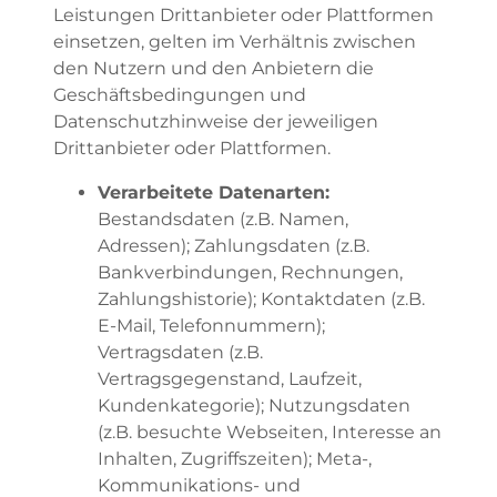
Leistungen Drittanbieter oder Plattformen
einsetzen, gelten im Verhältnis zwischen
den Nutzern und den Anbietern die
Geschäftsbedingungen und
Datenschutzhinweise der jeweiligen
Drittanbieter oder Plattformen.
Verarbeitete Datenarten:
Bestandsdaten (z.B. Namen,
Adressen); Zahlungsdaten (z.B.
Bankverbindungen, Rechnungen,
Zahlungshistorie); Kontaktdaten (z.B.
E-Mail, Telefonnummern);
Vertragsdaten (z.B.
Vertragsgegenstand, Laufzeit,
Kundenkategorie); Nutzungsdaten
(z.B. besuchte Webseiten, Interesse an
Inhalten, Zugriffszeiten); Meta-,
Kommunikations- und